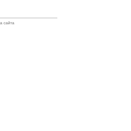
а сайта