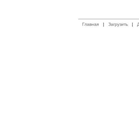
Главная
|
Загрузить
|