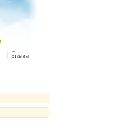
!
отзывы