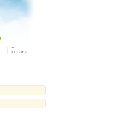
!
отзывы