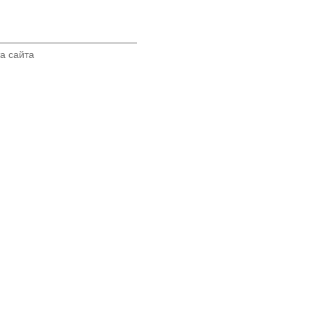
а сайта