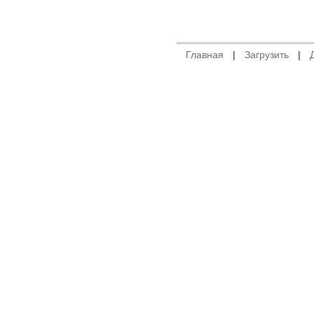
Главная
|
Загрузить
|