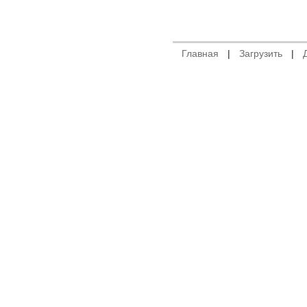
Главная
|
Загрузить
|