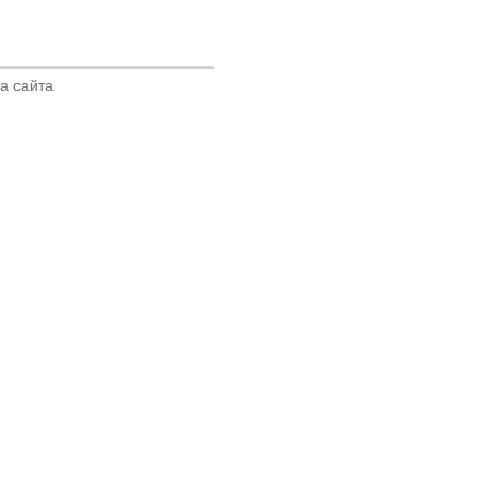
а сайта