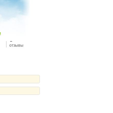
!
отзывы