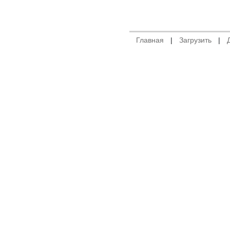
Главная
|
Загрузить
|