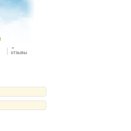
!
отзывы