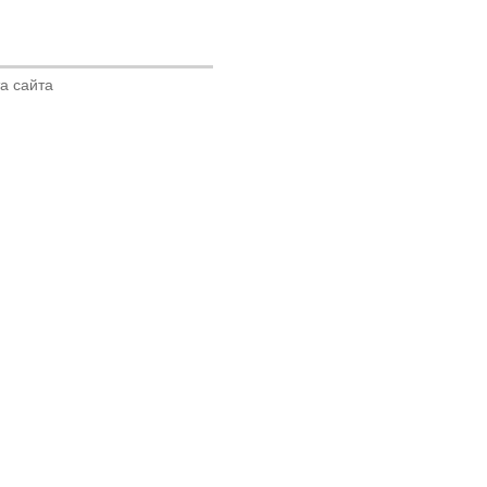
а сайта