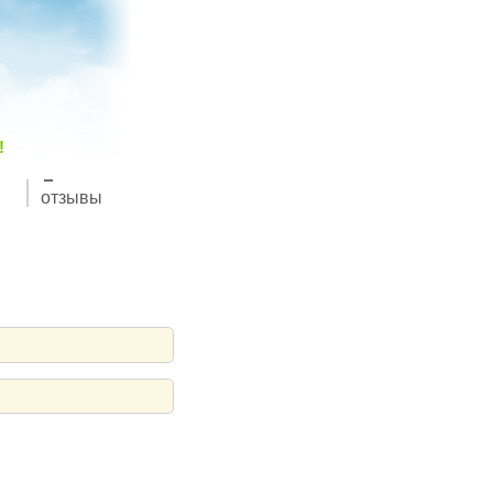
!
отзывы