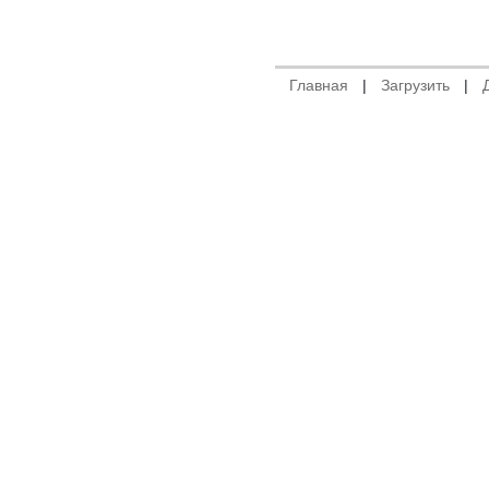
Главная
|
Загрузить
|