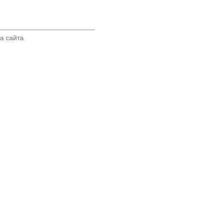
а сайта