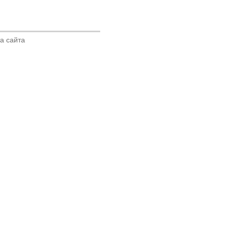
а сайта