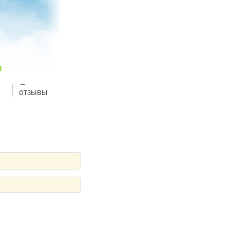
!
отзывы