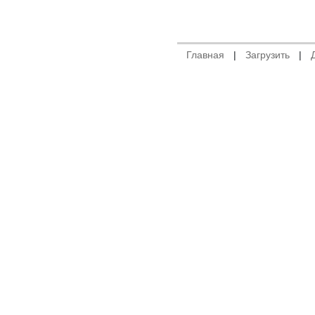
Главная
|
Загрузить
|