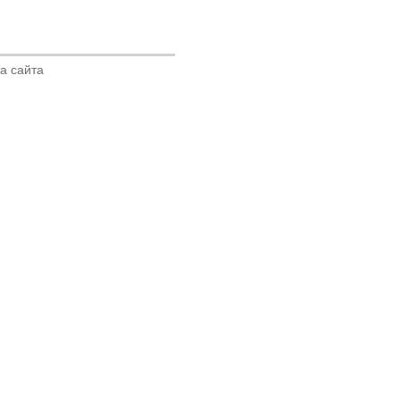
а сайта