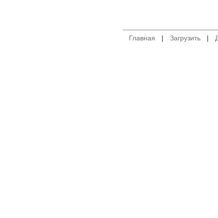
Главная
|
Загрузить
|