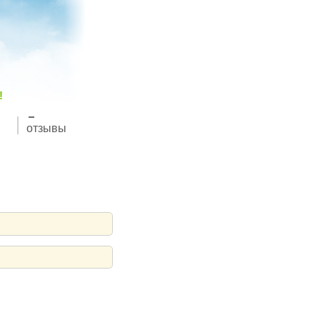
!
отзывы