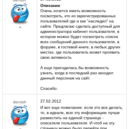
Описание
Очень хочется иметь возможность
посмотреть, кто из зарегистрированных
пользователей где и как "наследил" на
сайте. Предлагаю сделать доступный для
администратора кабинет пользователя, в
котором можно будет посмотреть список
всех сообщений данного пользователя, в
форуме, в гостевой книге, в любых других
местах, где пользователь может проявить
свою активность.
А еще пригодилась бы возможность
узнать, когда в последний раз заходил
данный персонаж на сайт.
Спасибо.
27.02.2012
dervish
И вот еще пожелание: если это все делать,
то, в идеале, всю эту информацию лучше
разместить на единой странице -
описателе пользователя. И чтоб на эту
страницу можно было перейти при