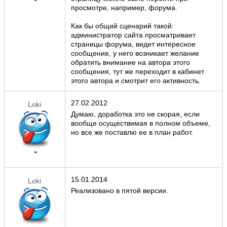
просмотре, например, форума.
Как бы общий сценарий такой:
администратор сайта просматривает
страницы форума, видит интересное
сообщение, у него возникает желание
обратить внимание на автора этого
сообщения, тут же переходит в кабинет
этого автора и смотрит его активность.
27.02.2012
Loki
Думаю, доработка это не скорая, если
вообще осуществимая в полном объеме,
но все же поставлю ее в план работ.
15.01.2014
Loki
Реализовано в пятой версии.