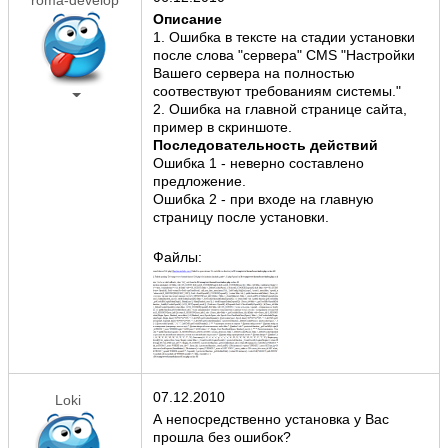
Описание
1. Ошибка в тексте на стадии установки
после слова "сервера" CMS "Настройки
Вашего сервера на полностью
соотвествуют требованиям системы."
2. Ошибка на главной странице сайта,
пример в скриншоте.
Последовательность действий
Ошибка 1 - неверно составлено
предложение.
Ошибка 2 - при входе на главную
страницу после установки.
Файлы:
07.12.2010
Loki
А непосредственно установка у Вас
прошла без ошибок?