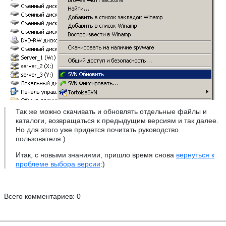
Так же можно скачивать и обновлять отдельные файлы и
каталоги, возвращаться к предыдущим версиям и так далее.
Но для этого уже придется почитать руководство
пользователя:)
Итак, с новыми знаниями, пришло время снова
вернуться к
проблеме выбора версии
:)
Всего комментариев: 0