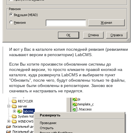
И вот у Вас в каталоге копия последней ревизия (ревизиями
называют версии в репозитории) LabCMS.
Если Вы хотите произвести обновление системы до
последней версии, то просто кликаете правой кнопкой на
каталоге, куда развернута LabCMS и выбираете пункт
"Обновить", после чего, будут обновлены только те файлы,
которые были обновлены в репозитории. Заново все
скачивать и настраивать не придется.