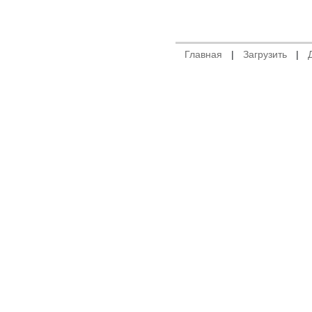
Главная
|
Загрузить
|