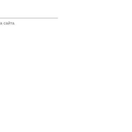
а сайта