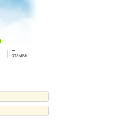
!
отзывы