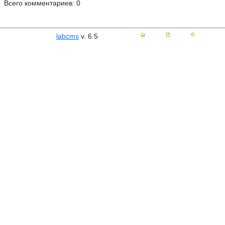
Всего комментариев: 0
labcms
v. 6.5