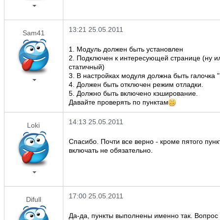
13:21 25.05.2011
Sam41
1. Модуль должен быть установлен
2. Подключен к интересующей странице (ну ил
статичный)
3. В настройках модуля должна быть галочка 
4. Должен быть отключен режим отладки.
5. Должно быть включено кэширование.
Давайте проверять по пунктам
14:13 25.05.2011
Loki
Спасибо. Почти все верно - кроме пятого пунк
включать не обязательно.
17:00 25.05.2011
Difull
Да-да, пункты выполнены именно так. Вопрос т