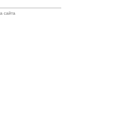
а сайта