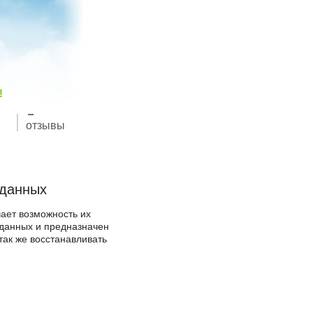
!
отзывы
 данных
ает возможность их
 данных и предназначен
так же восстанавливать