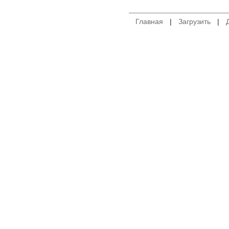
Главная
|
Загрузить
|