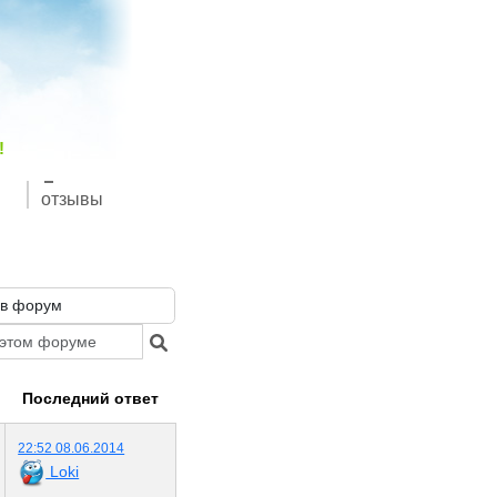
!
отзывы
Последний ответ
22:52 08.06.2014
Loki